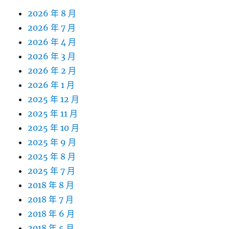
2026 年 8 月
2026 年 7 月
2026 年 4 月
2026 年 3 月
2026 年 2 月
2026 年 1 月
2025 年 12 月
2025 年 11 月
2025 年 10 月
2025 年 9 月
2025 年 8 月
2025 年 7 月
2018 年 8 月
2018 年 7 月
2018 年 6 月
2018 年 5 月