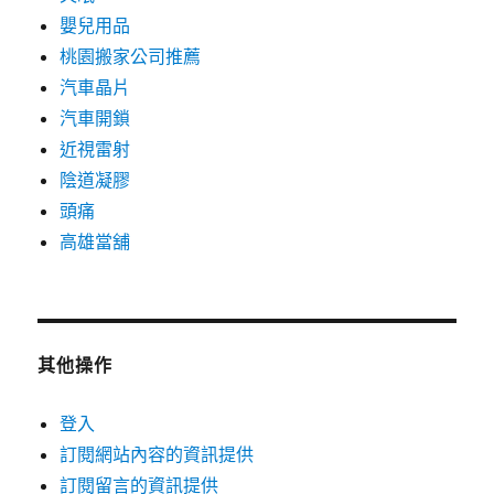
嬰兒用品
桃園搬家公司推薦
汽車晶片
汽車開鎖
近視雷射
陰道凝膠
頭痛
高雄當舖
其他操作
登入
訂閱網站內容的資訊提供
訂閱留言的資訊提供