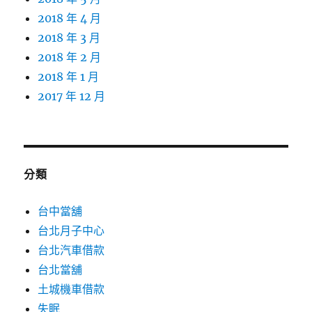
2018 年 4 月
2018 年 3 月
2018 年 2 月
2018 年 1 月
2017 年 12 月
分類
台中當舖
台北月子中心
台北汽車借款
台北當舖
土城機車借款
失眠