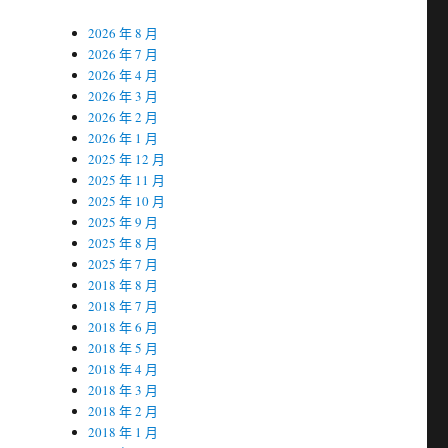
2026 年 8 月
2026 年 7 月
2026 年 4 月
2026 年 3 月
2026 年 2 月
2026 年 1 月
2025 年 12 月
2025 年 11 月
2025 年 10 月
2025 年 9 月
2025 年 8 月
2025 年 7 月
2018 年 8 月
2018 年 7 月
2018 年 6 月
2018 年 5 月
2018 年 4 月
2018 年 3 月
2018 年 2 月
2018 年 1 月