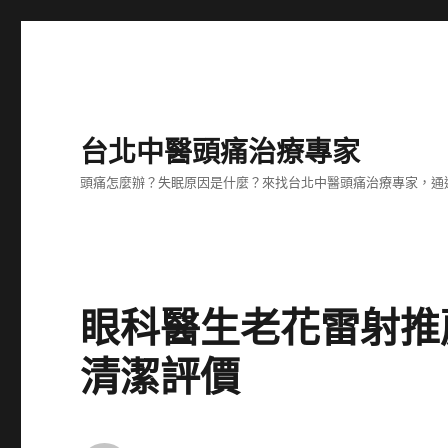
台北中醫頭痛治療專家
頭痛怎麼辦？失眠原因是什麼？來找台北中醫頭痛治療專家，通
眼科醫生老花雷射推
清潔評價