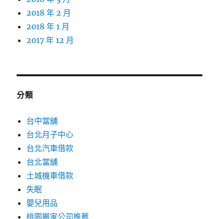
2018 年 2 月
2018 年 1 月
2017 年 12 月
分類
台中當舖
台北月子中心
台北汽車借款
台北當舖
土城機車借款
失眠
嬰兒用品
桃園搬家公司推薦