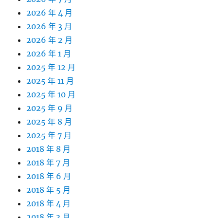
2026 年 4 月
2026 年 3 月
2026 年 2 月
2026 年 1 月
2025 年 12 月
2025 年 11 月
2025 年 10 月
2025 年 9 月
2025 年 8 月
2025 年 7 月
2018 年 8 月
2018 年 7 月
2018 年 6 月
2018 年 5 月
2018 年 4 月
2018 年 3 月