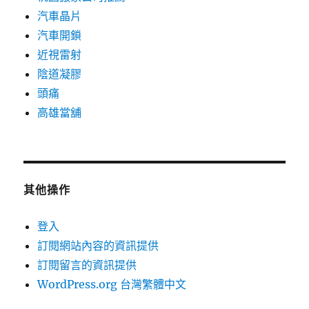
汽車晶片
汽車開鎖
近視雷射
陰道凝膠
頭痛
高雄當舖
其他操作
登入
訂閱網站內容的資訊提供
訂閱留言的資訊提供
WordPress.org 台灣繁體中文