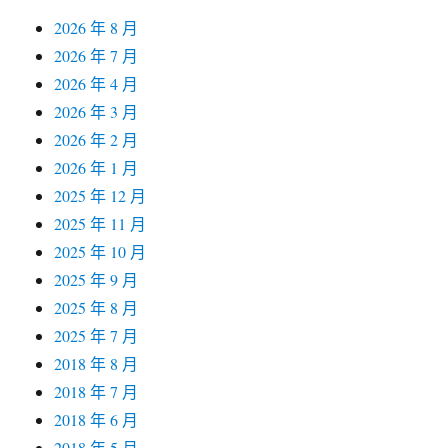
2026 年 8 月
2026 年 7 月
2026 年 4 月
2026 年 3 月
2026 年 2 月
2026 年 1 月
2025 年 12 月
2025 年 11 月
2025 年 10 月
2025 年 9 月
2025 年 8 月
2025 年 7 月
2018 年 8 月
2018 年 7 月
2018 年 6 月
2018 年 5 月