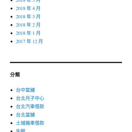
2018 年 4 月
2018 年 3 月
2018 年 2 月
2018 年 1 月
2017 年 12 月
分類
台中當舖
台北月子中心
台北汽車借款
台北當舖
土城機車借款
失眠