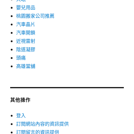
嬰兒用品
桃園搬家公司推薦
汽車晶片
汽車開鎖
近視雷射
陰道凝膠
頭痛
高雄當舖
其他操作
登入
訂閱網站內容的資訊提供
訂閱留言的資訊提供