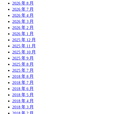
2026 年 8 月
2026 年 7 月
2026 年 4 月
2026 年 3 月
2026 年 2 月
2026 年 1 月
2025 年 12 月
2025 年 11 月
2025 年 10 月
2025 年 9 月
2025 年 8 月
2025 年 7 月
2018 年 8 月
2018 年 7 月
2018 年 6 月
2018 年 5 月
2018 年 4 月
2018 年 3 月
2018 年 2 月