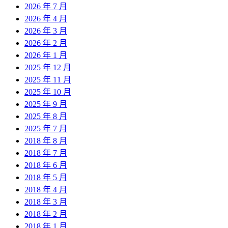
2026 年 7 月
2026 年 4 月
2026 年 3 月
2026 年 2 月
2026 年 1 月
2025 年 12 月
2025 年 11 月
2025 年 10 月
2025 年 9 月
2025 年 8 月
2025 年 7 月
2018 年 8 月
2018 年 7 月
2018 年 6 月
2018 年 5 月
2018 年 4 月
2018 年 3 月
2018 年 2 月
2018 年 1 月