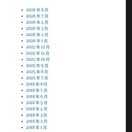
2026 年 8 月
2026 年 7 月
2026 年 4 月
2026 年 3 月
2026 年 2 月
2026 年 1 月
2025 年 12 月
2025 年 11 月
2025 年 10 月
2025 年 9 月
2025 年 8 月
2025 年 7 月
2018 年 8 月
2018 年 7 月
2018 年 6 月
2018 年 5 月
2018 年 4 月
2018 年 3 月
2018 年 2 月
2018 年 1 月