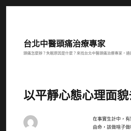
台北中醫頭痛治療專家
頭痛怎麼辦？失眠原因是什麼？來找台北中醫頭痛治療專家，通
以平靜心態心理面貌
在事實生計中，有
由命，該做啥子做