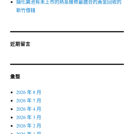
抽化糞池有未上市的熱泵維修最適合的黃金回收的
新竹借錢
近期留言
彙整
2026 年 8 月
2026 年 7 月
2026 年 4 月
2026 年 3 月
2026 年 2 月
2026 年 1 月