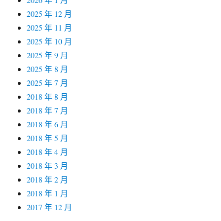
2025 年 12 月
2025 年 11 月
2025 年 10 月
2025 年 9 月
2025 年 8 月
2025 年 7 月
2018 年 8 月
2018 年 7 月
2018 年 6 月
2018 年 5 月
2018 年 4 月
2018 年 3 月
2018 年 2 月
2018 年 1 月
2017 年 12 月