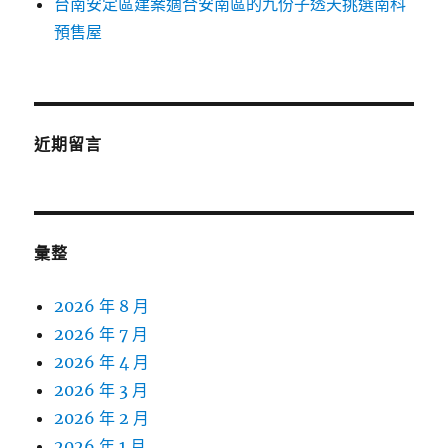
台南安定區建案適合安南區的九份子透天挑選南科
預售屋
近期留言
彙整
2026 年 8 月
2026 年 7 月
2026 年 4 月
2026 年 3 月
2026 年 2 月
2026 年 1 月