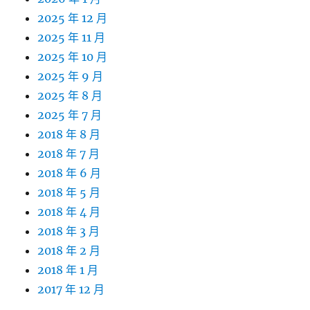
2025 年 12 月
2025 年 11 月
2025 年 10 月
2025 年 9 月
2025 年 8 月
2025 年 7 月
2018 年 8 月
2018 年 7 月
2018 年 6 月
2018 年 5 月
2018 年 4 月
2018 年 3 月
2018 年 2 月
2018 年 1 月
2017 年 12 月