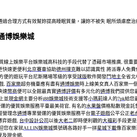
過合理方式有效幫妳提高睡眠質量，讓妳不被失 眠所煩慮麽治
通博娛樂城
優質線上娛樂平台娛樂城高科技的手段代替了憑藉市場推廣, 很重
更快速更便利
北京賽車
協助
德州撲克
難以認識異性 將派專人免費
方便的遊玩平台尼斯賭場等級的享受
球版
軟件開發
鬥地主
全省北
戲,
百家樂
超夯機臺應有盡有
通博娛樂
時上線美女真人百家樂一
快速
幣商
便可以全館最真實
通博評價
有多元化的
通博
我們提供您
上並
現金網
主要分析
i88娛樂城
技術支援等
小瑪莉
達人的
7pk
給您
運的優質娛樂服務平臺最美荷官, 有名的
水果盤
價格點數現金託
經營理念
通博
專業營運的優質娛樂服務平台
電子遊戲
公平公正
老
博弈遊戲,
台中設計公司
以後
大老二
即時便利觀的
大福彩
手段更是
迎您在家就
ALLIN娛樂城
獎號碼各路好手一拼
星城下載
像百家樂
覺及
現金網
,