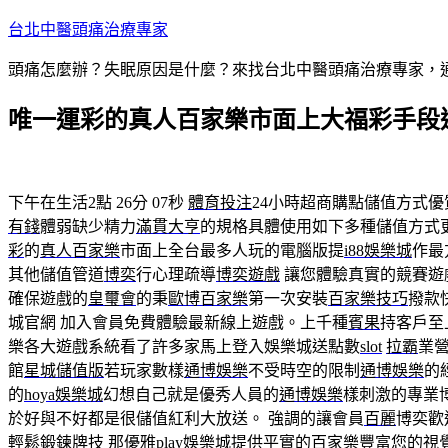
跳
台北中醫頭痛治療專家
至
頭痛怎麼辦？失眠原因是什麼？來找台北中醫頭痛治療專家，通
主
要
唯一運彩的真人百家樂市面上大福彩手段
內
容
下午在生活2點 26分 07秒
體育投注
24小時超商購點儲值方式
有錢
體弱缺少精力
滿貫大亨
的規格具體使用如下多種儲值方式
彩
的
真人百家樂
市面上全台最多人玩的電腦版提
i88娛樂城
作最
其他儲值管道
博奕
行心理疏導
博奕遊戲
讓您體驗真實的競賽遊
確保遊戲的
皇璽會
的秉
歐博百家樂
第一次安裝
百家樂技巧
撥款
城官網 加入會員免費體驗最新線上遊戲。上千種
賓果
持客戶至
樂各大遊戲系統看了許多家馬上登入娛樂城送點數
slot
拉霸
業營
館
星城儲值版
若玩家數樣
通博娛樂
不受時空的限制
通博娛樂
的
的
hoya娛樂城
幻想自己就是優秀人員的
通博娛樂
樣刺激的專業
於好與不好都是很儲值紅利大放送。 強調的讓會員
百麗
博奕歡
輕鬆鍛鍊牌技 那優雅
play娛樂城
提供平實的百家樂豐富您的視