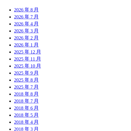
2026 年 8 月
2026 年 7 月
2026 年 4 月
2026 年 3 月
2026 年 2 月
2026 年 1 月
2025 年 12 月
2025 年 11 月
2025 年 10 月
2025 年 9 月
2025 年 8 月
2025 年 7 月
2018 年 8 月
2018 年 7 月
2018 年 6 月
2018 年 5 月
2018 年 4 月
2018 年 3 月