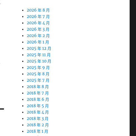
感
2026 年 8 月
2026 年 7 月
2026 年 4 月
2026 年 3 月
2026 年 2 月
2026 年 1 月
2025 年 12 月
2025 年 11 月
以
2025 年 10 月
2025 年 9 月
2025 年 8 月
2025 年 7 月
2018 年 8 月
2018 年 7 月
2018 年 6 月
2018 年 5 月
2018 年 4 月
2018 年 3 月
2018 年 2 月
2018 年 1 月