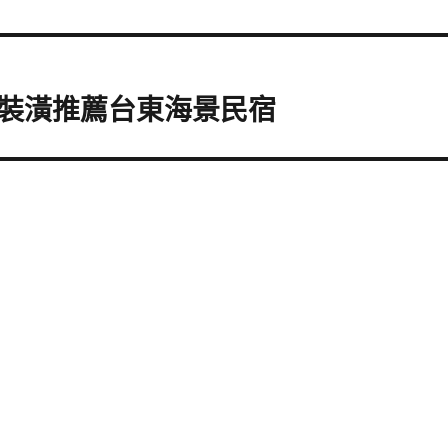
裝潢推薦台東海景民宿