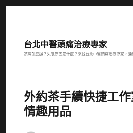
台北中醫頭痛治療專家
頭痛怎麼辦？失眠原因是什麼？來找台北中醫頭痛治療專家，通
外約茶手續快捷工作
情趣用品