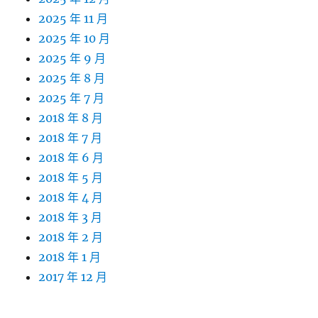
2025 年 11 月
2025 年 10 月
2025 年 9 月
2025 年 8 月
2025 年 7 月
2018 年 8 月
2018 年 7 月
2018 年 6 月
2018 年 5 月
2018 年 4 月
2018 年 3 月
2018 年 2 月
2018 年 1 月
2017 年 12 月