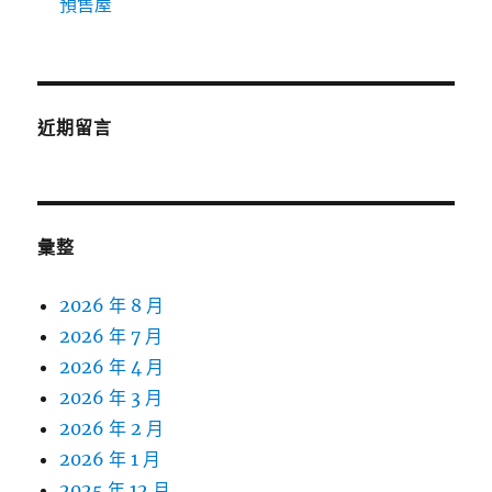
預售屋
近期留言
彙整
2026 年 8 月
2026 年 7 月
2026 年 4 月
2026 年 3 月
2026 年 2 月
2026 年 1 月
2025 年 12 月