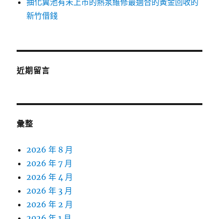
抽化糞池有未上市的熱泵維修最適合的黃金回收的
新竹借錢
近期留言
彙整
2026 年 8 月
2026 年 7 月
2026 年 4 月
2026 年 3 月
2026 年 2 月
2026 年 1 月