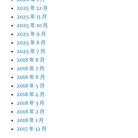
2025 年 12 月
2025 年 11 月
2025 年 10 月
2025 年 9 月
2025 年 8 月
2025 年 7 月
2018 年 8 月
2018 年 7 月
2018 年 6 月
2018 年 5 月
2018 年 4 月
2018 年 3 月
2018 年 2 月
2018 年 1 月
2017 年 12 月