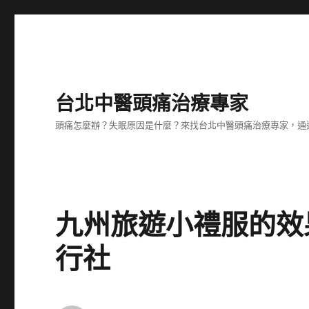
台北中醫頭痛治療專家
頭痛怎麼辦？失眠原因是什麼？來找台北中醫頭痛治療專家，通
九州旅遊小禮服的效
行社