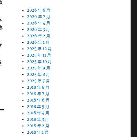
質
2026 年 8 月
2026 年 7 月
本
2026 年 4 月
為
2026 年 3 月
2026 年 2 月
2026 年 1 月
合
2025 年 12 月
客
2025 年 11 月
旅
2025 年 10 月
2025 年 9 月
2025 年 8 月
2025 年 7 月
2018 年 8 月
2018 年 7 月
2018 年 6 月
2018 年 5 月
2018 年 4 月
2018 年 3 月
2018 年 2 月
2018 年 1 月