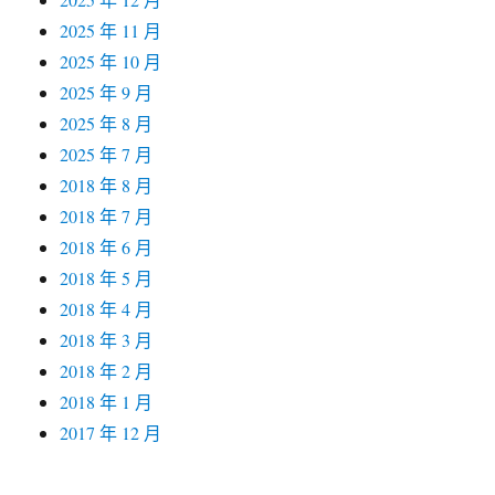
2025 年 11 月
2025 年 10 月
2025 年 9 月
2025 年 8 月
2025 年 7 月
2018 年 8 月
2018 年 7 月
2018 年 6 月
2018 年 5 月
2018 年 4 月
2018 年 3 月
2018 年 2 月
2018 年 1 月
2017 年 12 月