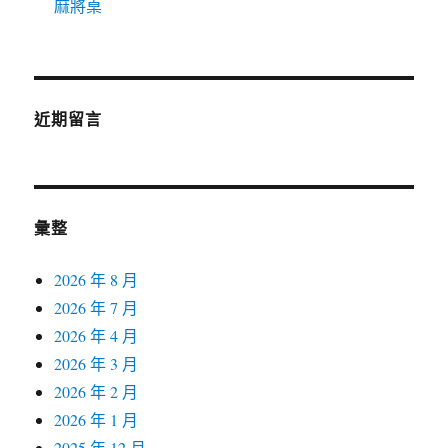
麻將桌
近期留言
彙整
2026 年 8 月
2026 年 7 月
2026 年 4 月
2026 年 3 月
2026 年 2 月
2026 年 1 月
2025 年 12 月