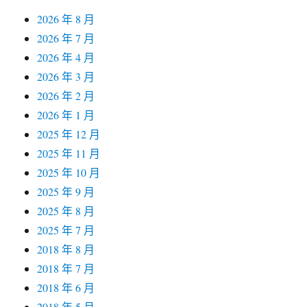
2026 年 8 月
2026 年 7 月
2026 年 4 月
2026 年 3 月
2026 年 2 月
2026 年 1 月
2025 年 12 月
2025 年 11 月
2025 年 10 月
2025 年 9 月
2025 年 8 月
2025 年 7 月
2018 年 8 月
2018 年 7 月
2018 年 6 月
2018 年 5 月