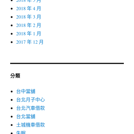
2018 年 4 月
2018 年 3 月
2018 年 2 月
2018 年 1 月
2017 年 12 月
分類
台中當舖
台北月子中心
台北汽車借款
台北當舖
土城機車借款
失眠