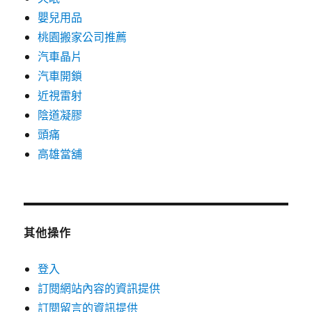
嬰兒用品
桃園搬家公司推薦
汽車晶片
汽車開鎖
近視雷射
陰道凝膠
頭痛
高雄當舖
其他操作
登入
訂閱網站內容的資訊提供
訂閱留言的資訊提供