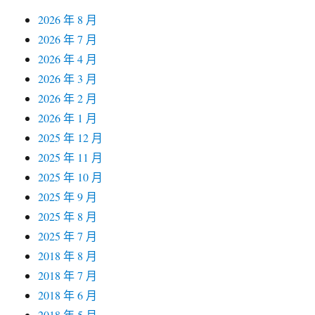
2026 年 8 月
2026 年 7 月
2026 年 4 月
2026 年 3 月
2026 年 2 月
2026 年 1 月
2025 年 12 月
2025 年 11 月
2025 年 10 月
2025 年 9 月
2025 年 8 月
2025 年 7 月
2018 年 8 月
2018 年 7 月
2018 年 6 月
2018 年 5 月