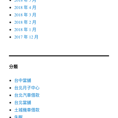
2018 年 4 月
2018 年 3 月
2018 年 2 月
2018 年 1 月
2017 年 12 月
分類
台中當舖
台北月子中心
台北汽車借款
台北當舖
土城機車借款
失眠