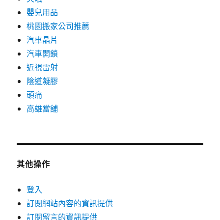
嬰兒用品
桃園搬家公司推薦
汽車晶片
汽車開鎖
近視雷射
陰道凝膠
頭痛
高雄當舖
其他操作
登入
訂閱網站內容的資訊提供
訂閱留言的資訊提供