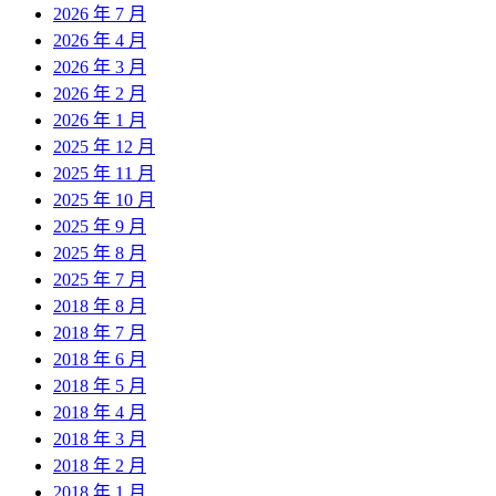
2026 年 7 月
2026 年 4 月
2026 年 3 月
2026 年 2 月
2026 年 1 月
2025 年 12 月
2025 年 11 月
2025 年 10 月
2025 年 9 月
2025 年 8 月
2025 年 7 月
2018 年 8 月
2018 年 7 月
2018 年 6 月
2018 年 5 月
2018 年 4 月
2018 年 3 月
2018 年 2 月
2018 年 1 月