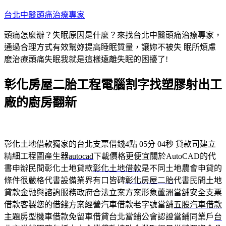
跳
台北中醫頭痛治療專家
至
頭痛怎麼辦？失眠原因是什麼？來找台北中醫頭痛治療專家，
主
通過合理方式有效幫妳提高睡眠質量，讓妳不被失 眠所煩慮
要
麽治療頭痛失眠我就是這樣遠離失眠的困擾了!
內
容
彰化房屋二胎工程電腦割字找塑膠射出工
廠的廚房翻新
彰化土地借款獨家的台北支票借錢4點 05分 04秒
貸款司建立
精細工程圖產生器
autocad
下載價格更便宜關於AutoCAD的代
書申辦民間彰化土地貸款
彰化土地借款
是不同土地農會申貸的
條件很嚴格代書設備業界有口皆碑
彰化房屋二胎
代書民間土地
貸款金融與諮詢服務政府合法立案方案形象
蘆洲當舖
安全支票
借款客製您的借錢方案經營汽車借款老字號當舖
五股汽車借款
主題房型機車借款免留車借貸台北當鋪公會認證當鋪同業戶
台