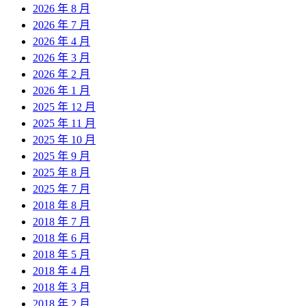
2026 年 8 月
2026 年 7 月
2026 年 4 月
2026 年 3 月
2026 年 2 月
2026 年 1 月
2025 年 12 月
2025 年 11 月
2025 年 10 月
2025 年 9 月
2025 年 8 月
2025 年 7 月
2018 年 8 月
2018 年 7 月
2018 年 6 月
2018 年 5 月
2018 年 4 月
2018 年 3 月
2018 年 2 月