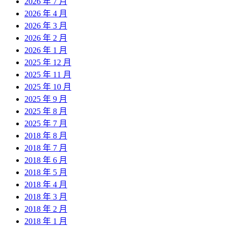
2026 年 7 月
2026 年 4 月
2026 年 3 月
2026 年 2 月
2026 年 1 月
2025 年 12 月
2025 年 11 月
2025 年 10 月
2025 年 9 月
2025 年 8 月
2025 年 7 月
2018 年 8 月
2018 年 7 月
2018 年 6 月
2018 年 5 月
2018 年 4 月
2018 年 3 月
2018 年 2 月
2018 年 1 月