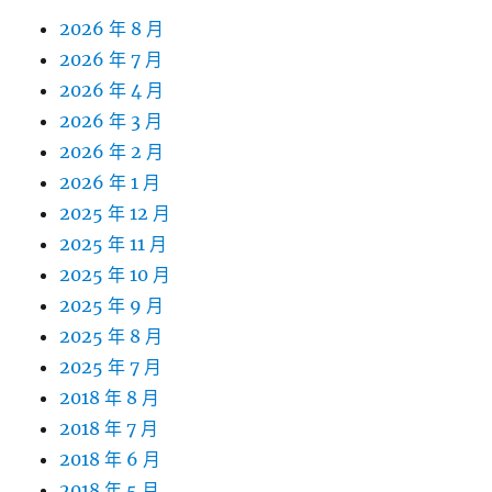
2026 年 8 月
2026 年 7 月
2026 年 4 月
2026 年 3 月
2026 年 2 月
2026 年 1 月
2025 年 12 月
2025 年 11 月
2025 年 10 月
2025 年 9 月
2025 年 8 月
2025 年 7 月
2018 年 8 月
2018 年 7 月
2018 年 6 月
2018 年 5 月