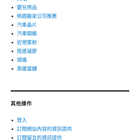
嬰兒用品
桃園搬家公司推薦
汽車晶片
汽車開鎖
近視雷射
陰道凝膠
頭痛
高雄當舖
其他操作
登入
訂閱網站內容的資訊提供
訂閱留言的資訊提供