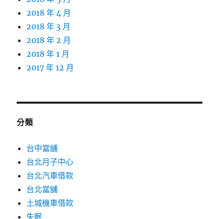
2018 年 4 月
2018 年 3 月
2018 年 2 月
2018 年 1 月
2017 年 12 月
分類
台中當舖
台北月子中心
台北汽車借款
台北當舖
土城機車借款
失眠