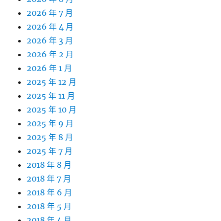
2026 年 7 月
2026 年 4 月
2026 年 3 月
2026 年 2 月
2026 年 1 月
2025 年 12 月
2025 年 11 月
2025 年 10 月
2025 年 9 月
2025 年 8 月
2025 年 7 月
2018 年 8 月
2018 年 7 月
2018 年 6 月
2018 年 5 月
2018 年 4 月