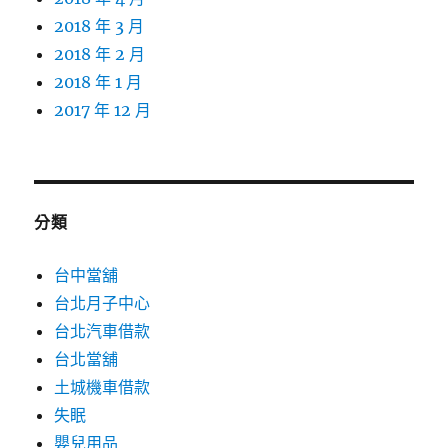
2018 年 3 月
2018 年 2 月
2018 年 1 月
2017 年 12 月
分類
台中當舖
台北月子中心
台北汽車借款
台北當舖
土城機車借款
失眠
嬰兒用品