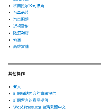
桃園搬家公司推薦
汽車晶片
汽車開鎖
近視雷射
陰道凝膠
頭痛
高雄當舖
其他操作
登入
訂閱網站內容的資訊提供
訂閱留言的資訊提供
WordPress.org 台灣繁體中文