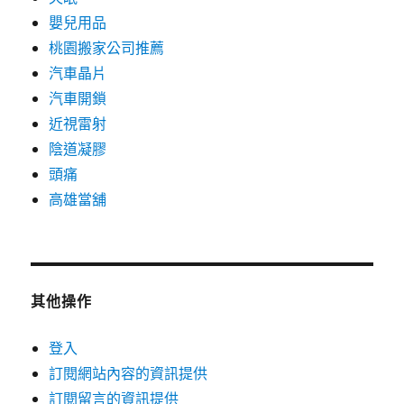
嬰兒用品
桃園搬家公司推薦
汽車晶片
汽車開鎖
近視雷射
陰道凝膠
頭痛
高雄當舖
其他操作
登入
訂閱網站內容的資訊提供
訂閱留言的資訊提供