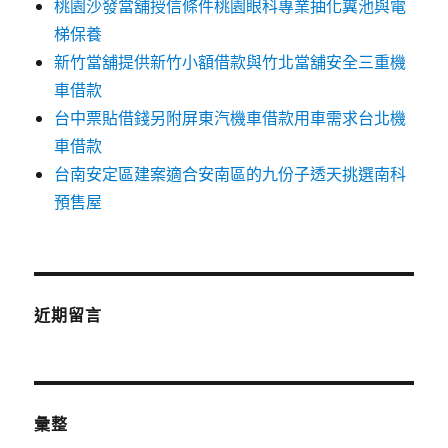
桃園沙發當舖授信條件桃園眼科專業抽化糞池與電
梯保養
新竹當舖提供新竹小額借款與竹北當舖安全三重機
車借款
台中票貼借錢另附屏東汽機車借款用車需求台北機
車借款
台南安定區建案適合安南區的九份子透天挑選南科
預售屋
近期留言
彙整