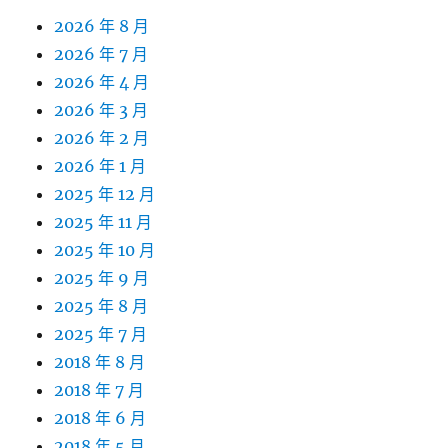
2026 年 8 月
2026 年 7 月
2026 年 4 月
2026 年 3 月
2026 年 2 月
2026 年 1 月
2025 年 12 月
2025 年 11 月
2025 年 10 月
2025 年 9 月
2025 年 8 月
2025 年 7 月
2018 年 8 月
2018 年 7 月
2018 年 6 月
2018 年 5 月