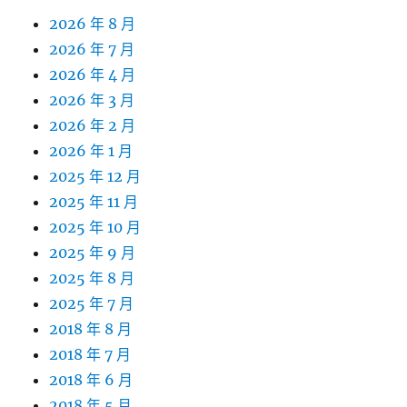
2026 年 8 月
2026 年 7 月
2026 年 4 月
2026 年 3 月
2026 年 2 月
2026 年 1 月
2025 年 12 月
2025 年 11 月
2025 年 10 月
2025 年 9 月
2025 年 8 月
2025 年 7 月
2018 年 8 月
2018 年 7 月
2018 年 6 月
2018 年 5 月