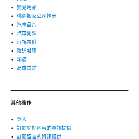
嬰兒用品
桃園搬家公司推薦
汽車晶片
汽車開鎖
近視雷射
陰道凝膠
頭痛
高雄當舖
其他操作
登入
訂閱網站內容的資訊提供
訂閱留言的資訊提供