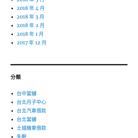
2018 年 4 月
2018 年 3 月
2018 年 2 月
2018 年 1 月
2017 年 12 月
分類
台中當舖
台北月子中心
台北汽車借款
台北當舖
土城機車借款
失眠