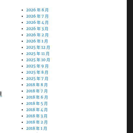
2026 年 8 月
2026 年 7 月
2026 年 4 月
2026 年 3 月
2026 年 2 月
2026 年 1 月
2025 年 12 月
2025 年 11 月
2025 年 10 月
2025 年 9 月
2025 年 8 月
2025 年 7 月
2018 年 8 月
2018 年 7 月
推
2018 年 6 月
2018 年 5 月
2018 年 4 月
2018 年 3 月
2018 年 2 月
2018 年 1 月