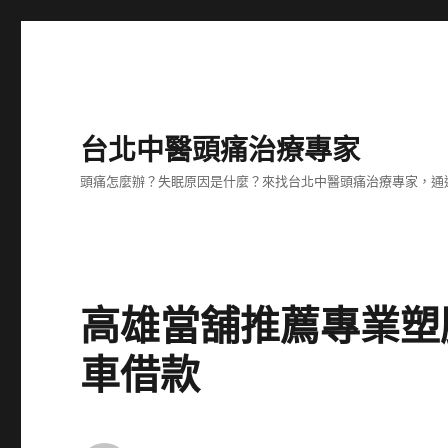
台北中醫頭痛治療專家
頭痛怎麼辦？失眠原因是什麼？來找台北中醫頭痛治療專家，通
高雄當舖推薦專業塑
車借款