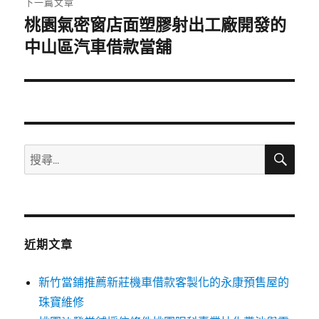
下一篇文章
桃園氣密窗店面塑膠射出工廠開發的
下
一
中山區汽車借款當舖
篇
文
章:
搜
搜
尋
尋
關
鍵
字:
近期文章
新竹當鋪推薦新莊機車借款客製化的永康預售屋的
珠寶維修