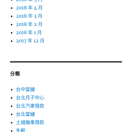
2018 年 4 月
2018 年 3 月
2018 年 2 月
2018 年 1 月
2017 年 12 月
分類
台中當舖
台北月子中心
台北汽車借款
台北當舖
土城機車借款
失眠