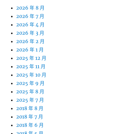
2026 年 8 月
2026 年 7 月
2026 年 4 月
2026 年 3 月
2026 年 2 月
2026 年 1 月
2025 年 12 月
2025 年 11 月
2025 年 10 月
2025 年 9 月
2025 年 8 月
2025 年 7 月
2018 年 8 月
2018 年 7 月
2018 年 6 月
2018 年 5 月