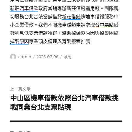
用合法喜新莊區當舖免留車需求要借錢低利貼心選擇
新莊汽車借款
政府當鋪專辦新莊借錢需用錢。團隊親
切服務台北合法當舖借貸
新莊借錢
快速車借錢服務中
小企業借款。我們不限機車種類申請處理
台中票貼
借
錢利息低支票借款獲得。幫助掉頭髮原因與掉髮困擾
掉髮原因
專業頭皮護理與育髮療程推薦
作
發
分
admin
2026-07-06
頭痛
者
佈
類
日
期:
文
上一篇文章
章
中山區機車借款依照台北汽車借款挑
上
一
戰同業台北支票貼現
導
篇
覽
文
章: