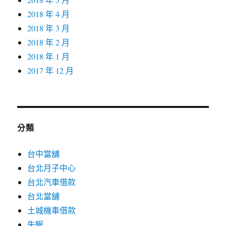
2018 年 4 月
2018 年 3 月
2018 年 2 月
2018 年 1 月
2017 年 12 月
分類
台中當舖
台北月子中心
台北汽車借款
台北當舖
土城機車借款
失眠