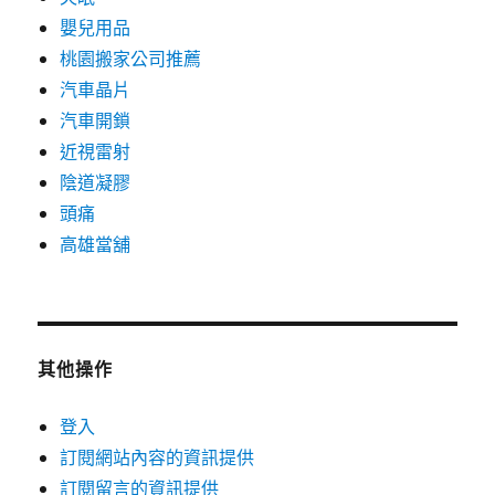
嬰兒用品
桃園搬家公司推薦
汽車晶片
汽車開鎖
近視雷射
陰道凝膠
頭痛
高雄當舖
其他操作
登入
訂閱網站內容的資訊提供
訂閱留言的資訊提供