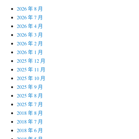
2026 年 8 月
2026 年 7 月
2026 年 4 月
2026 年 3 月
2026 年 2 月
2026 年 1 月
2025 年 12 月
2025 年 11 月
2025 年 10 月
2025 年 9 月
2025 年 8 月
2025 年 7 月
2018 年 8 月
2018 年 7 月
2018 年 6 月
2018 年 5 月