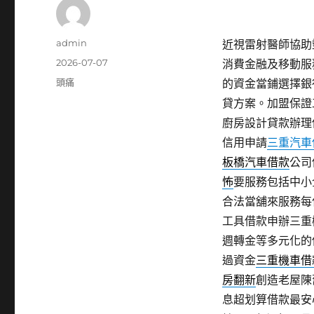
作
admin
近視雷射醫師協助塑
者
發
2026-07-07
消費金融及移動服
佈
分
頭痛
的資金當鋪選擇銀
日
類
貸方案。加盟保證
期:
廚房設計貸款辦理
信用申請
三重汽車
板橋汽車借款
公司
怖
要服務包括中小
合法當舖來服務每
工具借款申辦三重
週轉金等多元化的
過資金
三重機車借
房翻新
創造老屋陳
息超划算借款最安