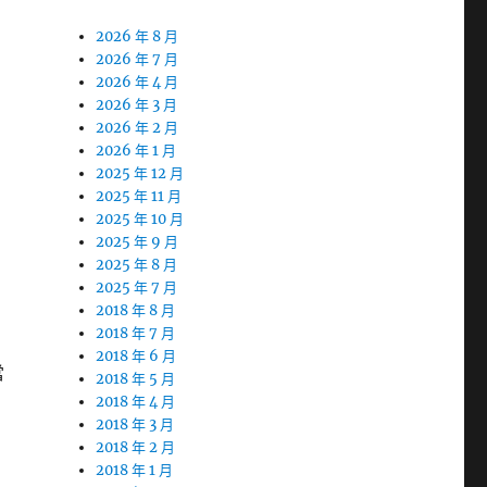
2026 年 8 月
2026 年 7 月
2026 年 4 月
2026 年 3 月
2026 年 2 月
2026 年 1 月
2025 年 12 月
2025 年 11 月
2025 年 10 月
2025 年 9 月
2025 年 8 月
2025 年 7 月
2018 年 8 月
2018 年 7 月
2018 年 6 月
當
2018 年 5 月
2018 年 4 月
2018 年 3 月
2018 年 2 月
2018 年 1 月