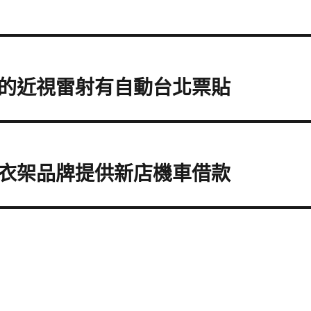
的近視雷射有自動台北票貼
衣架品牌提供新店機車借款