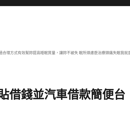
過合理方式有效幫妳提高睡眠質量，讓妳不被失 眠所煩慮麽治療頭痛失眠我就
貼借錢並汽車借款簡便台