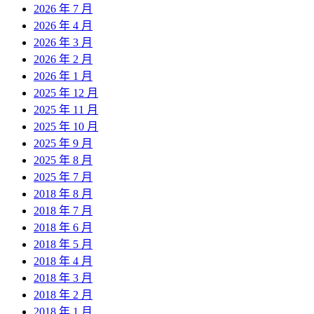
2026 年 7 月
2026 年 4 月
2026 年 3 月
2026 年 2 月
2026 年 1 月
2025 年 12 月
2025 年 11 月
2025 年 10 月
2025 年 9 月
2025 年 8 月
2025 年 7 月
2018 年 8 月
2018 年 7 月
2018 年 6 月
2018 年 5 月
2018 年 4 月
2018 年 3 月
2018 年 2 月
2018 年 1 月