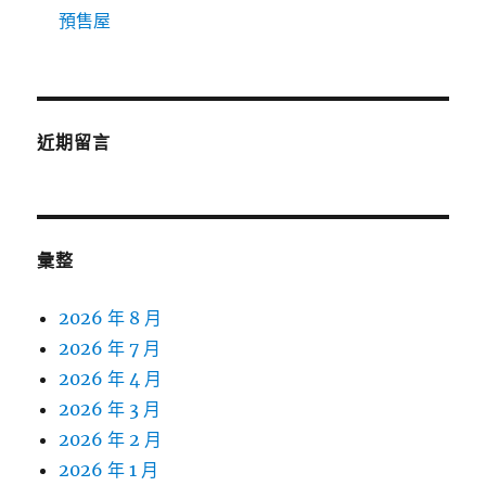
預售屋
近期留言
彙整
2026 年 8 月
2026 年 7 月
2026 年 4 月
2026 年 3 月
2026 年 2 月
2026 年 1 月