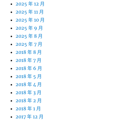
2025 年 12 月
2025 年 11 月
2025 年 10 月
2025 年 9 月
2025 年 8 月
2025 年 7 月
2018 年 8 月
2018 年 7 月
2018 年 6 月
2018 年 5 月
2018 年 4 月
2018 年 3 月
2018 年 2 月
2018 年 1 月
2017 年 12 月