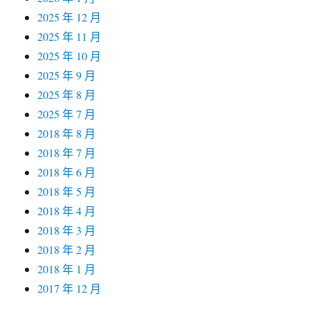
2025 年 12 月
2025 年 11 月
2025 年 10 月
2025 年 9 月
2025 年 8 月
2025 年 7 月
2018 年 8 月
2018 年 7 月
2018 年 6 月
2018 年 5 月
2018 年 4 月
2018 年 3 月
2018 年 2 月
2018 年 1 月
2017 年 12 月