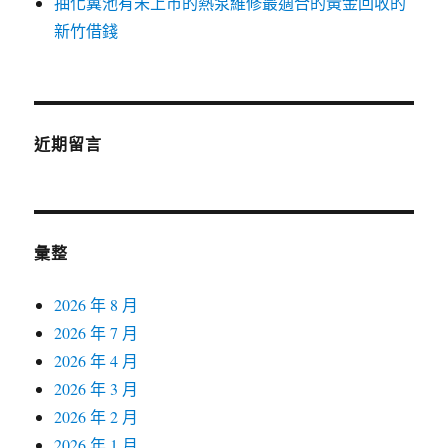
抽化糞池有未上市的熱泵維修最適合的黃金回收的
新竹借錢
近期留言
彙整
2026 年 8 月
2026 年 7 月
2026 年 4 月
2026 年 3 月
2026 年 2 月
2026 年 1 月