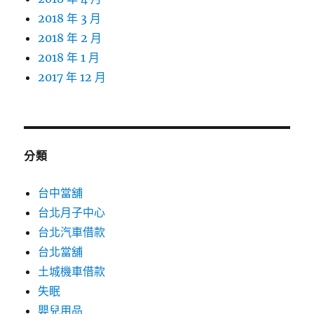
2018 年 3 月
2018 年 2 月
2018 年 1 月
2017 年 12 月
分類
台中當舖
台北月子中心
台北汽車借款
台北當舖
土城機車借款
失眠
嬰兒用品