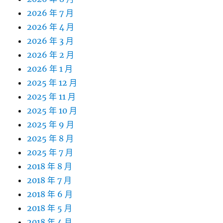
2026 年 7 月
2026 年 4 月
2026 年 3 月
2026 年 2 月
2026 年 1 月
2025 年 12 月
2025 年 11 月
2025 年 10 月
2025 年 9 月
2025 年 8 月
2025 年 7 月
2018 年 8 月
2018 年 7 月
2018 年 6 月
2018 年 5 月
2018 年 4 月