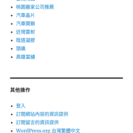
桃園搬家公司推薦
汽車晶片
汽車開鎖
近視雷射
陰道凝膠
頭痛
高雄當舖
其他操作
登入
訂閱網站內容的資訊提供
訂閱留言的資訊提供
WordPress.org 台灣繁體中文