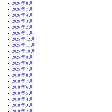
2026 年 8 月
2026 年 7 月
2026 年 4 月
2026 年 3 月
2026 年 2 月
2026 年 1 月
2025 年 12 月
2025 年 11 月
2025 年 10 月
2025 年 9 月
2025 年 8 月
2025 年 7 月
2018 年 8 月
2018 年 7 月
2018 年 6 月
2018 年 5 月
2018 年 4 月
2018 年 3 月
2018 年 2 月